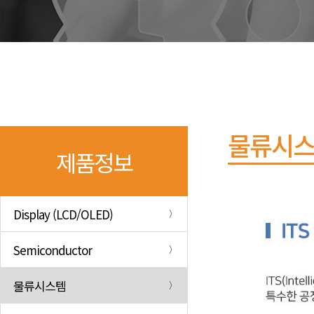
물류시
제품정보
Display (LCD/OLED)
Semiconductor
물류시스템