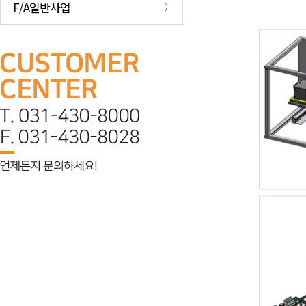
F/A일반사업