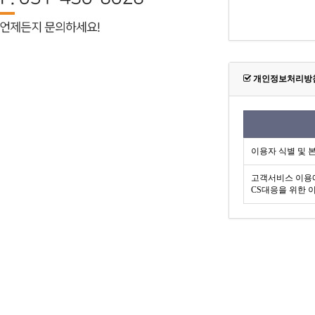
개인정보처리방
이용자 식별 및 
고객서비스 이용에
CS대응을 위한 